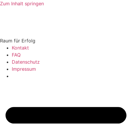
Zum Inhalt springen
Raum für Erfolg
Kontakt
FAQ
Datenschutz
Impressum