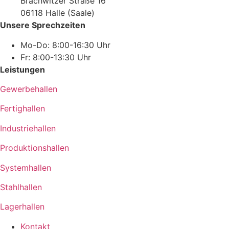
Brachwitzer Straße 16
06118 Halle (Saale)
Unsere Sprechzeiten
Mo-Do: 8:00-16:30 Uhr
Fr: 8:00-13:30 Uhr
Leistungen
Gewerbehallen
Fertighallen
Industriehallen
Produktionshallen
Systemhallen
Stahlhallen
Lagerhallen
Kontakt