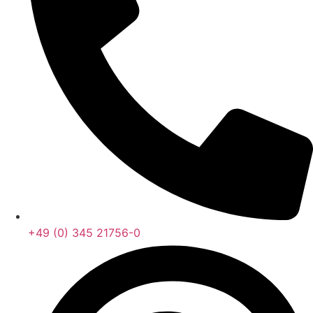
+49 (0) 345 21756-0