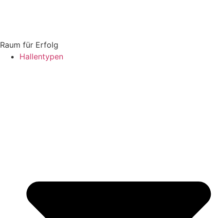
Raum für Erfolg
Hallentypen