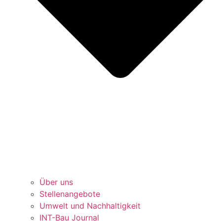
Über uns
Stellenangebote
Umwelt und Nachhaltigkeit
INT-Bau Journal