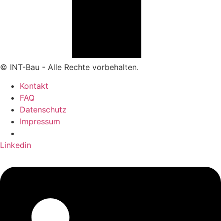
© INT-Bau - Alle Rechte vorbehalten.
Kontakt
FAQ
Datenschutz
Impressum
Linkedin