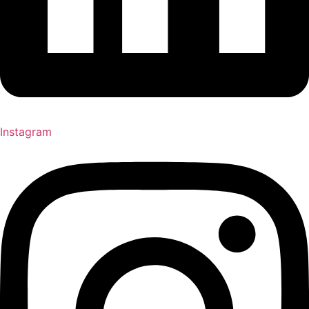
Instagram