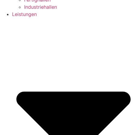
Industriehallen
Leistungen