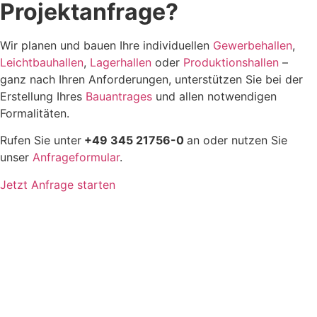
Projektanfrage?
Wir planen und bauen Ihre individuellen
Gewerbehallen
,
Leichtbauhallen
,
Lagerhallen
oder
Produktionshallen
–
ganz nach Ihren Anforderungen, unterstützen Sie bei der
Erstellung Ihres
Bauantrages
und allen notwendigen
Formalitäten.
Rufen Sie unter
+49 345 21756-0
an oder nutzen Sie
unser
Anfrageformular
.
Jetzt Anfrage starten