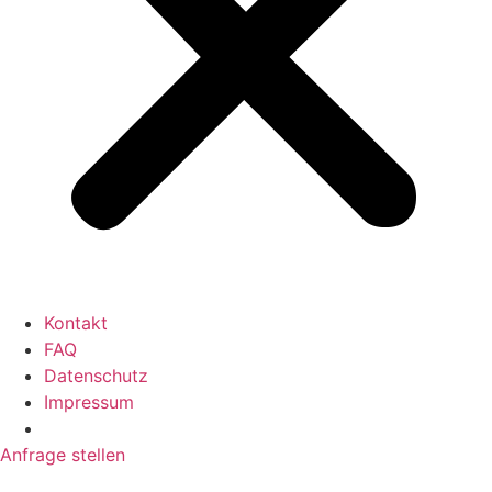
Kontakt
FAQ
Datenschutz
Impressum
Anfrage stellen