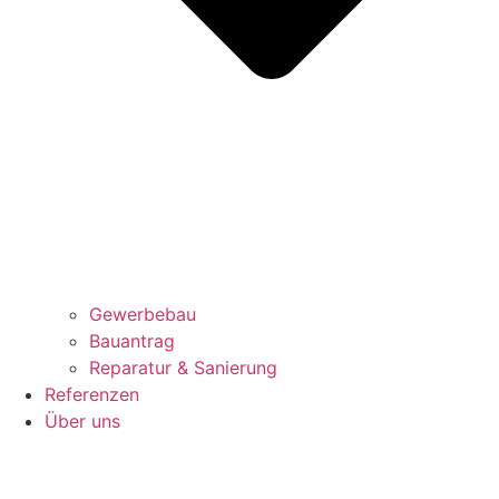
Gewerbebau
Bauantrag
Reparatur & Sanierung
Referenzen
Über uns