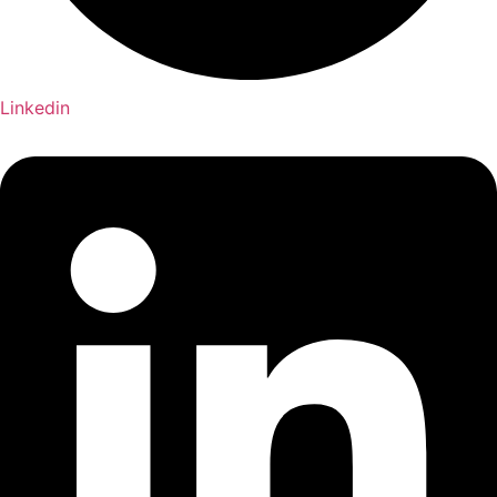
Linkedin