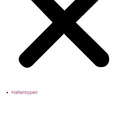
Hallentypen