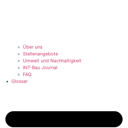
Über uns
Stellenangebote
Umwelt und Nachhaltigkeit
INT-Bau Journal
FAQ
Glossar