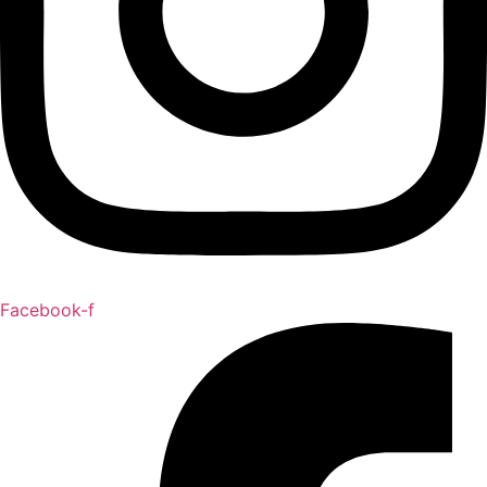
Facebook-f