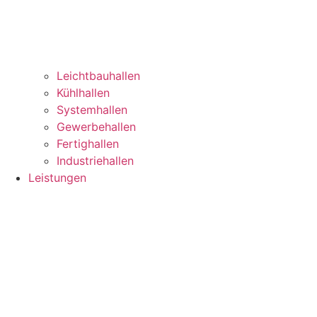
Leichtbauhallen
Kühlhallen
Systemhallen
Gewerbehallen
Fertighallen
Industriehallen
Leistungen