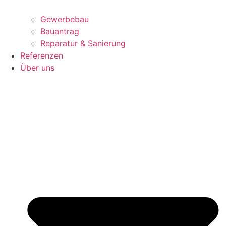
Gewerbebau
Bauantrag
Reparatur & Sanierung
Referenzen
Über uns