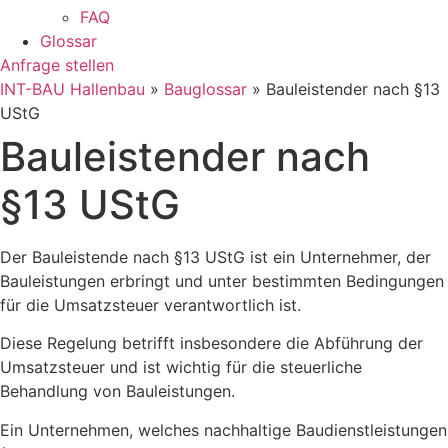
FAQ
Glossar
Anfrage stellen
INT-BAU Hallenbau
»
Bauglossar
»
Bauleistender nach §13
UStG
Bauleistender nach
§13 UStG
Der Bauleistende nach §13 UStG ist ein Unternehmer, der
Bauleistungen erbringt und unter bestimmten Bedingungen
für die Umsatzsteuer verantwortlich ist.
Diese Regelung betrifft insbesondere die Abführung der
Umsatzsteuer und ist wichtig für die steuerliche
Behandlung von Bauleistungen.
Ein Unternehmen, welches nachhaltige Baudienstleistungen