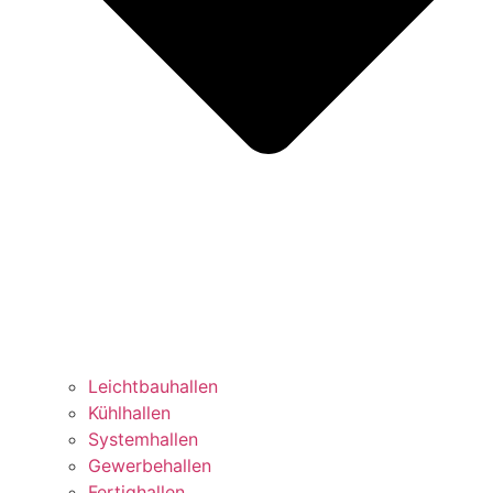
Leichtbauhallen
Kühlhallen
Systemhallen
Gewerbehallen
Fertighallen