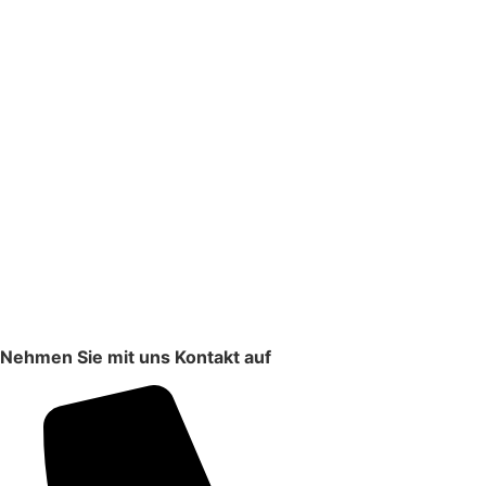
Nehmen Sie mit uns Kontakt auf