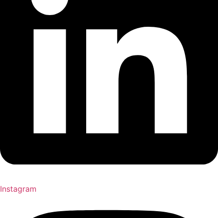
Instagram