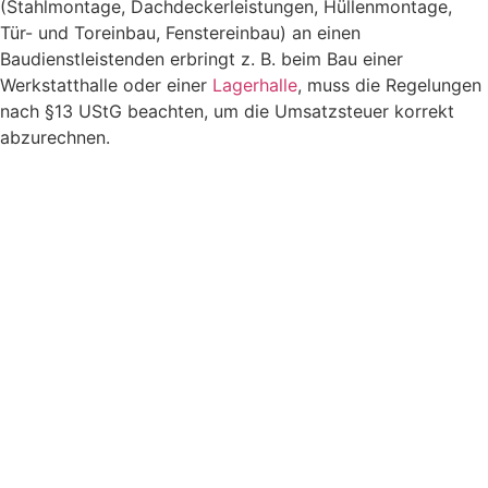
(Stahlmontage, Dachdeckerleistungen, Hüllenmontage,
Tür- und Toreinbau, Fenstereinbau) an einen
Baudienstleistenden erbringt z. B. beim Bau einer
Werkstatthalle oder einer
Lagerhalle
, muss die Regelungen
nach §13 UStG beachten, um die Umsatzsteuer korrekt
abzurechnen.