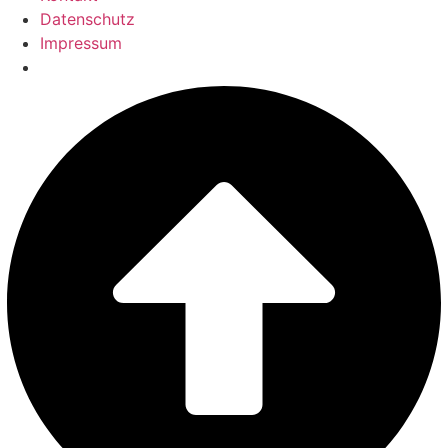
Datenschutz
Impressum