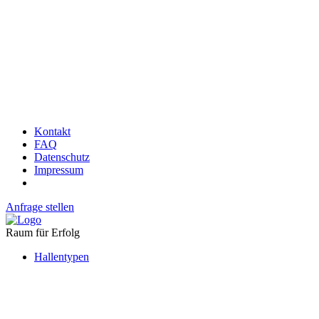
Kontakt
FAQ
Datenschutz
Impressum
Anfrage stellen
Raum für Erfolg
Hallentypen