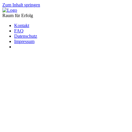
Zum Inhalt springen
Raum für Erfolg
Kontakt
FAQ
Datenschutz
Impressum