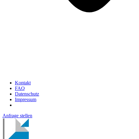
Kontakt
FAQ
Datenschutz
Impressum
Anfrage stellen