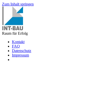
Zum Inhalt springen
Raum für Erfolg
Kontakt
FAQ
Datenschutz
Impressum