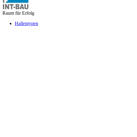
Raum für Erfolg
Hallentypen