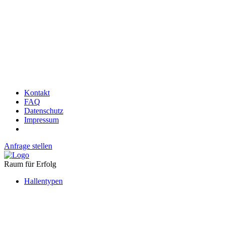
Kontakt
FAQ
Datenschutz
Impressum
Anfrage stellen
Raum für Erfolg
Hallentypen