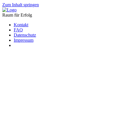
Zum Inhalt springen
Raum für Erfolg
Kontakt
FAQ
Datenschutz
Impressum