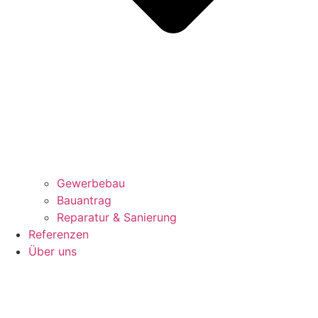
Gewerbebau
Bauantrag
Reparatur & Sanierung
Referenzen
Über uns