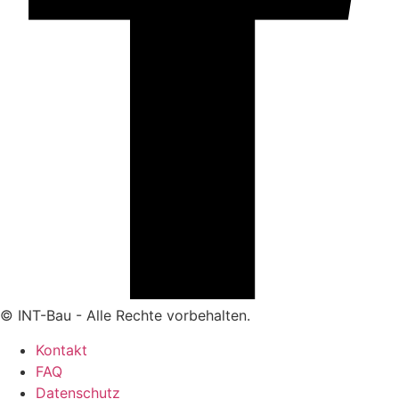
© INT-Bau - Alle Rechte vorbehalten.
Kontakt
FAQ
Datenschutz