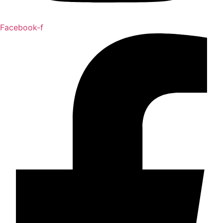
Facebook-f