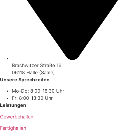
Brachwitzer Straße 16
06118 Halle (Saale)
Unsere Sprechzeiten
Mo-Do: 8:00-16:30 Uhr
Fr: 8:00-13:30 Uhr
Leistungen
Gewerbehallen
Fertighallen