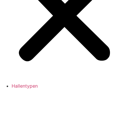
Hallentypen