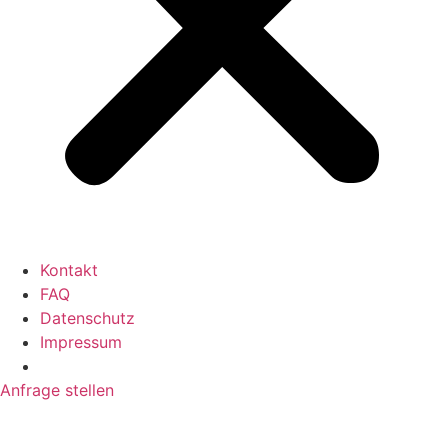
Kontakt
FAQ
Datenschutz
Impressum
Anfrage stellen