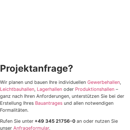
Projektanfrage?
Wir planen und bauen Ihre individuellen
Gewerbehallen
,
Leichtbauhallen
,
Lagerhallen
oder
Produktionshallen
–
ganz nach Ihren Anforderungen, unterstützen Sie bei der
Erstellung Ihres
Bauantrages
und allen notwendigen
Formalitäten.
Rufen Sie unter
+49 345 21756-0
an oder nutzen Sie
unser
Anfrageformular
.