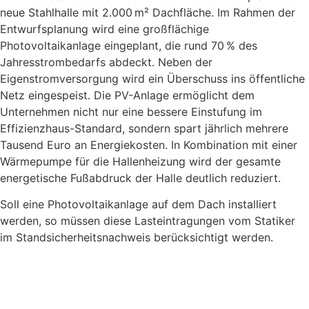
neue Stahlhalle mit 2.000 m² Dachfläche. Im Rahmen der
Entwurfsplanung wird eine großflächige
Photovoltaikanlage eingeplant, die rund 70 % des
Jahresstrombedarfs abdeckt. Neben der
Eigenstromversorgung wird ein Überschuss ins öffentliche
Netz eingespeist. Die PV-Anlage ermöglicht dem
Unternehmen nicht nur eine bessere Einstufung im
Effizienzhaus-Standard, sondern spart jährlich mehrere
Tausend Euro an Energiekosten. In Kombination mit einer
Wärmepumpe für die Hallenheizung wird der gesamte
energetische Fußabdruck der Halle deutlich reduziert.
Soll eine Photovoltaikanlage auf dem Dach installiert
werden, so müssen diese Lasteintragungen vom Statiker
im Standsicherheitsnachweis berücksichtigt werden.