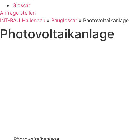
Glossar
Anfrage stellen
INT-BAU Hallenbau
»
Bauglossar
»
Photovoltaikanlage
Photovoltaikanlage
Photovoltaikanlage