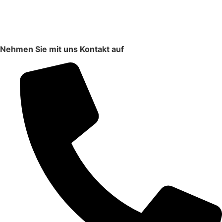
Nehmen Sie mit uns Kontakt auf