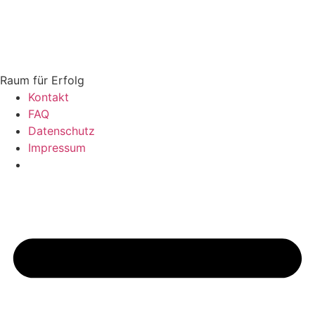
Zum
Inhalt
springen
Raum für Erfolg
Kontakt
FAQ
Datenschutz
Impressum