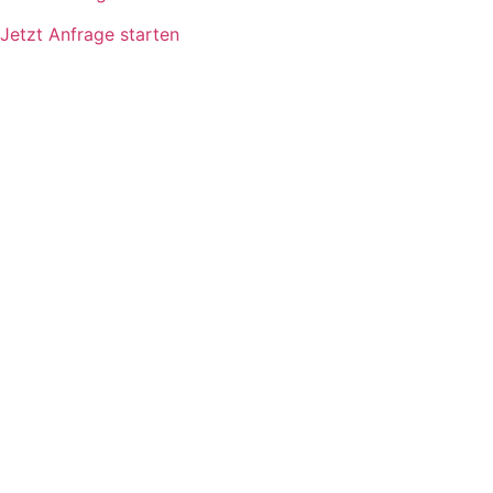
Jetzt Anfrage starten