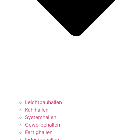
Leichtbauhallen
Kühlhallen
Systemhallen
Gewerbehallen
Fertighallen
Industriehallen