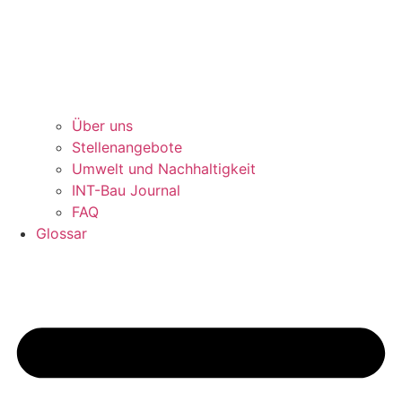
Über uns
Stellenangebote
Umwelt und Nachhaltigkeit
INT-Bau Journal
FAQ
Glossar