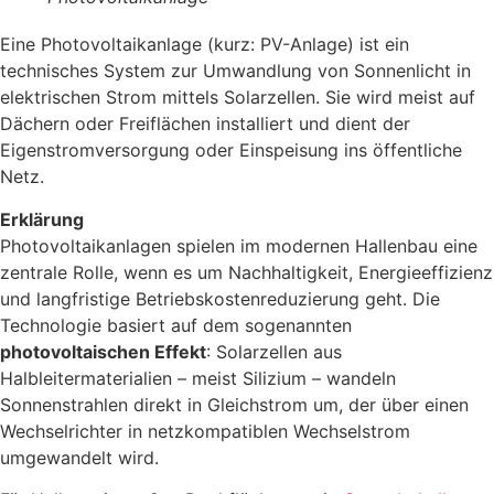
Eine Photovoltaikanlage (kurz: PV-Anlage) ist ein
technisches System zur Umwandlung von Sonnenlicht in
elektrischen Strom mittels Solarzellen. Sie wird meist auf
Dächern oder Freiflächen installiert und dient der
Eigenstromversorgung oder Einspeisung ins öffentliche
Netz.
Erklärung
Photovoltaikanlagen spielen im modernen Hallenbau eine
zentrale Rolle, wenn es um Nachhaltigkeit, Energieeffizienz
und langfristige Betriebskostenreduzierung geht. Die
Technologie basiert auf dem sogenannten
photovoltaischen Effekt
: Solarzellen aus
Halbleitermaterialien – meist Silizium – wandeln
Sonnenstrahlen direkt in Gleichstrom um, der über einen
Wechselrichter in netzkompatiblen Wechselstrom
umgewandelt wird.