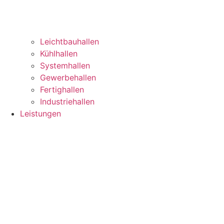
Leichtbauhallen
Kühlhallen
Systemhallen
Gewerbehallen
Fertighallen
Industriehallen
Leistungen