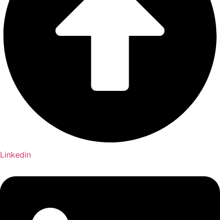
Linkedin