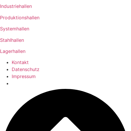
Industriehallen
Produktionshallen
Systemhallen
Stahlhallen
Lagerhallen
Kontakt
Datenschutz
Impressum