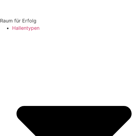
Raum für Erfolg
Hallentypen