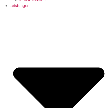
Leistungen