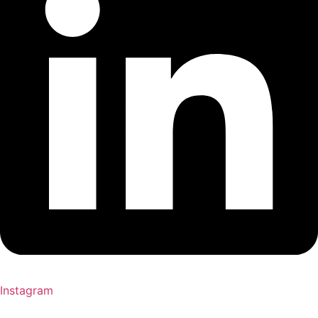
Instagram