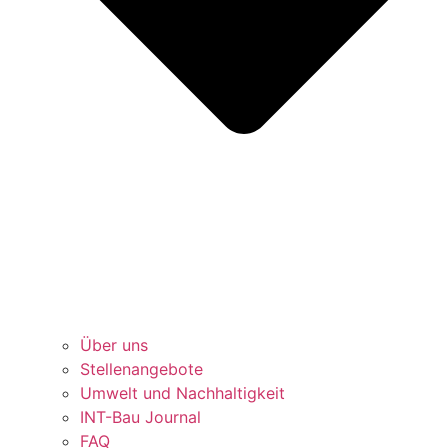
Über uns
Stellenangebote
Umwelt und Nachhaltigkeit
INT-Bau Journal
FAQ