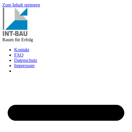
Zum Inhalt springen
Raum für Erfolg
Kontakt
FAQ
Datenschutz
Impressum