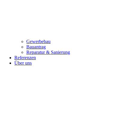
Gewerbebau
Bauantrag
Reparatur & Sanierung
Referenzen
Über uns