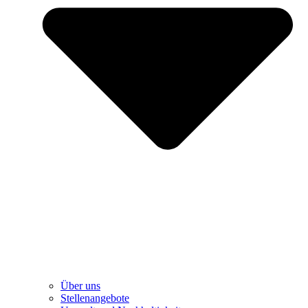
Über uns
Stellenangebote