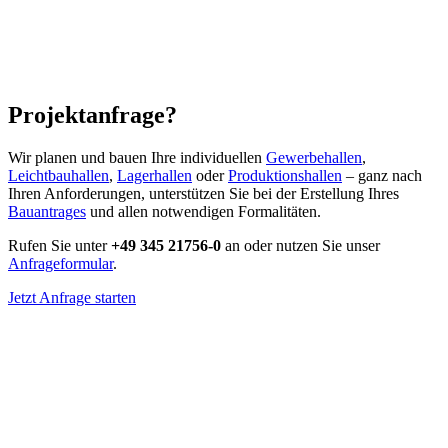
Projektanfrage?
Wir planen und bauen Ihre individuellen
Gewerbehallen
,
Leichtbauhallen
,
Lagerhallen
oder
Produktionshallen
– ganz nach
Ihren Anforderungen, unterstützen Sie bei der Erstellung Ihres
Bauantrages
und allen notwendigen Formalitäten.
Rufen Sie unter
+49 345 21756-0
an oder nutzen Sie unser
Anfrageformular
.
Jetzt Anfrage starten