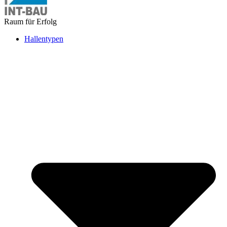
Raum für Erfolg
Hallentypen