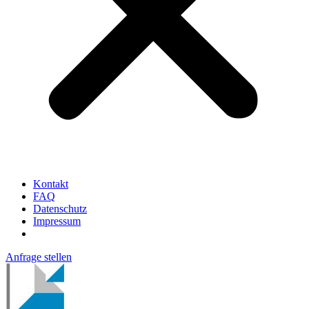
Kontakt
FAQ
Datenschutz
Impressum
Anfrage stellen