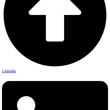
Linkedin