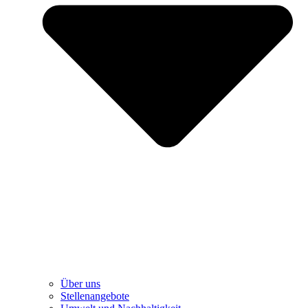
Über uns
Stellenangebote