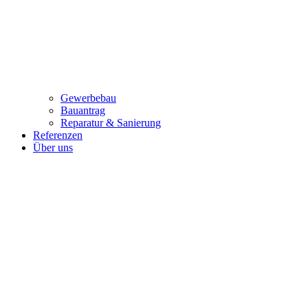
Gewerbebau
Bauantrag
Reparatur & Sanierung
Referenzen
Über uns