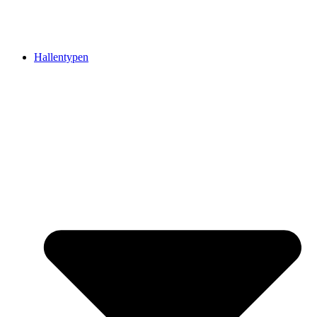
Hallentypen