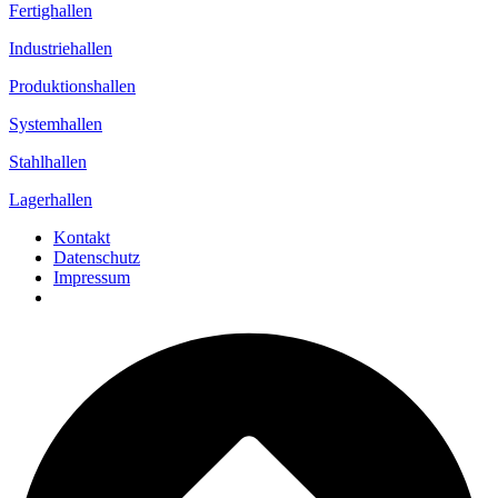
Fertighallen
Industriehallen
Produktionshallen
Systemhallen
Stahlhallen
Lagerhallen
Kontakt
Datenschutz
Impressum