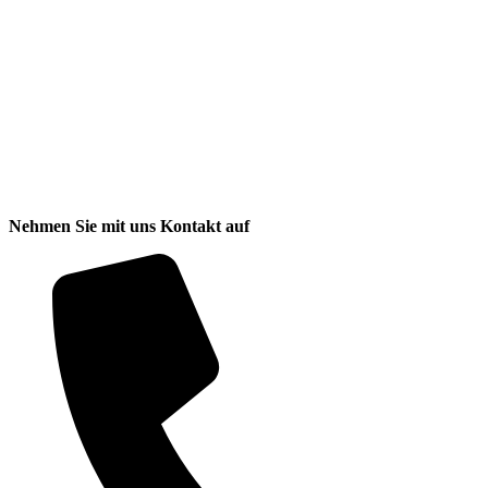
Nehmen Sie mit uns Kontakt auf