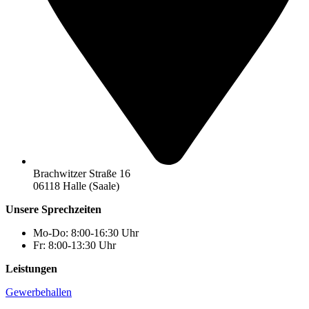
Brachwitzer Straße 16
06118 Halle (Saale)
Unsere Sprechzeiten
Mo-Do: 8:00-16:30 Uhr
Fr: 8:00-13:30 Uhr
Leistungen
Gewerbehallen