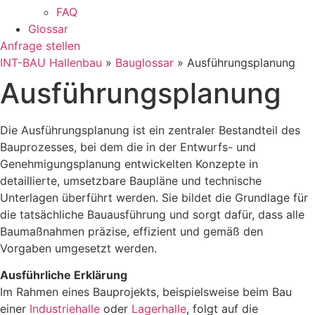
FAQ
Glossar
Anfrage stellen
INT-BAU Hallenbau
»
Bauglossar
»
Ausführungsplanung
Ausführungsplanung
Die Ausführungsplanung ist ein zentraler Bestandteil des
Bauprozesses, bei dem die in der Entwurfs- und
Genehmigungsplanung entwickelten Konzepte in
detaillierte, umsetzbare Baupläne und technische
Unterlagen überführt werden. Sie bildet die Grundlage für
die tatsächliche Bauausführung und sorgt dafür, dass alle
Baumaßnahmen präzise, effizient und gemäß den
Vorgaben umgesetzt werden.
Ausführliche Erklärung
Im Rahmen eines Bauprojekts, beispielsweise beim Bau
einer
Industriehalle
oder
Lagerhalle
, folgt auf die