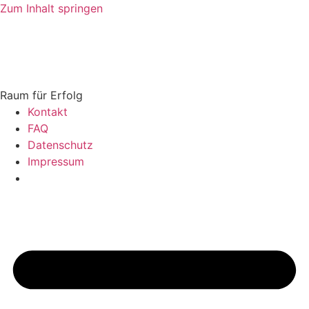
Zum Inhalt springen
Raum für Erfolg
Kontakt
FAQ
Datenschutz
Impressum