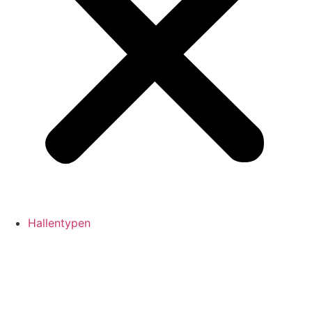
Hallentypen