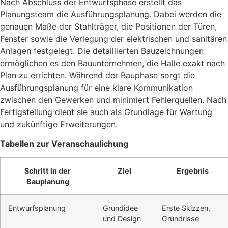
Nach Abschluss der Entwurfsphase erstellt das
Planungsteam die Ausführungsplanung. Dabei werden die
genauen Maße der Stahlträger, die Positionen der Türen,
Fenster sowie die Verlegung der elektrischen und sanitären
Anlagen festgelegt. Die detaillierten Bauzeichnungen
ermöglichen es den Bauunternehmen, die Halle exakt nach
Plan zu errichten. Während der Bauphase sorgt die
Ausführungsplanung für eine klare Kommunikation
zwischen den Gewerken und minimiert Fehlerquellen. Nach
Fertigstellung dient sie auch als Grundlage für Wartung
und zukünftige Erweiterungen.
Tabellen zur Veranschaulichung
Schritt in der
Ziel
Ergebnis
Bauplanung
Entwurfsplanung
Grundidee
Erste Skizzen,
und Design
Grundrisse