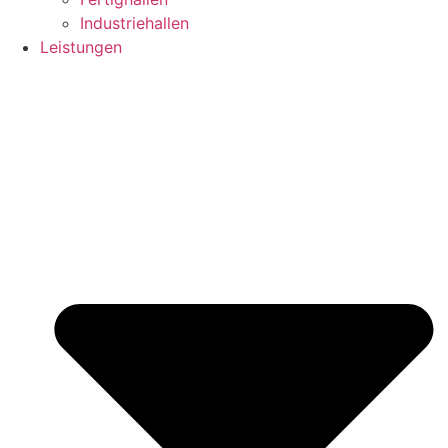
Industriehallen
Leistungen