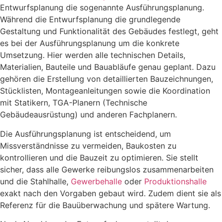
Entwurfsplanung die sogenannte Ausführungsplanung.
Während die Entwurfsplanung die grundlegende
Gestaltung und Funktionalität des Gebäudes festlegt, geht
es bei der Ausführungsplanung um die konkrete
Umsetzung. Hier werden alle technischen Details,
Materialien, Bauteile und Bauabläufe genau geplant. Dazu
gehören die Erstellung von detaillierten Bauzeichnungen,
Stücklisten, Montageanleitungen sowie die Koordination
mit Statikern, TGA-Planern (Technische
Gebäudeausrüstung) und anderen Fachplanern.
Die Ausführungsplanung ist entscheidend, um
Missverständnisse zu vermeiden, Baukosten zu
kontrollieren und die Bauzeit zu optimieren. Sie stellt
sicher, dass alle Gewerke reibungslos zusammenarbeiten
und die Stahlhalle,
Gewerbehalle
oder
Produktionshalle
exakt nach den Vorgaben gebaut wird. Zudem dient sie als
Referenz für die Bauüberwachung und spätere Wartung.