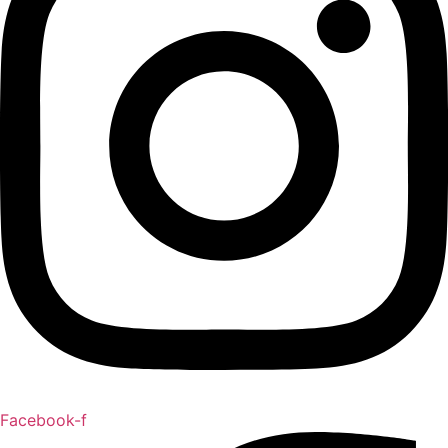
Facebook-f