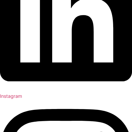
Instagram