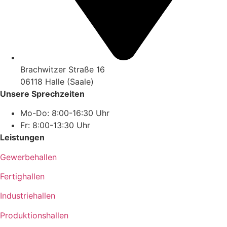
Brachwitzer Straße 16
06118 Halle (Saale)
Unsere Sprechzeiten
Mo-Do: 8:00-16:30 Uhr
Fr: 8:00-13:30 Uhr
Leistungen
Gewerbehallen
Fertighallen
Industriehallen
Produktionshallen