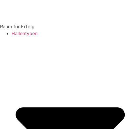
Raum für Erfolg
Hallentypen