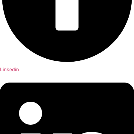
Linkedin