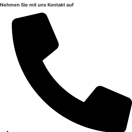
Nehmen Sie mit uns Kontakt auf