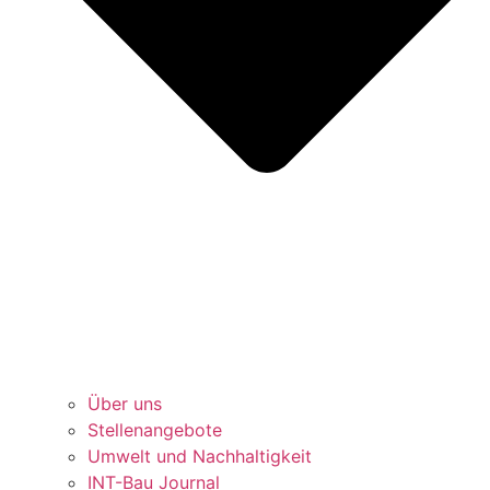
Über uns
Stellenangebote
Umwelt und Nachhaltigkeit
INT-Bau Journal