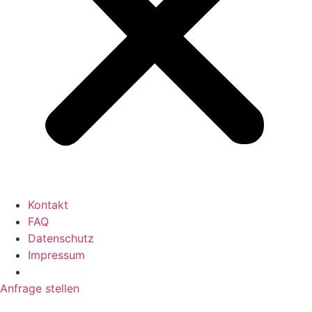
Kontakt
FAQ
Datenschutz
Impressum
Anfrage stellen