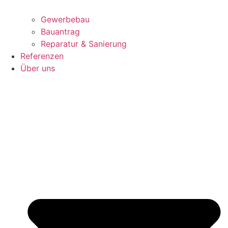
Gewerbebau
Bauantrag
Reparatur & Sanierung
Referenzen
Über uns