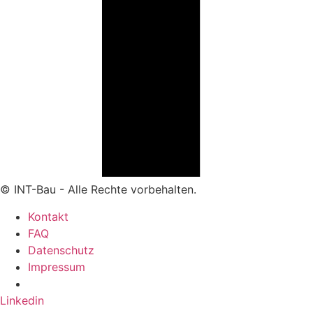
© INT-Bau - Alle Rechte vorbehalten.
Kontakt
FAQ
Datenschutz
Impressum
Linkedin