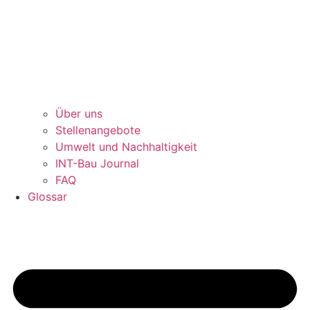
Über uns
Stellenangebote
Umwelt und Nachhaltigkeit
INT-Bau Journal
FAQ
Glossar