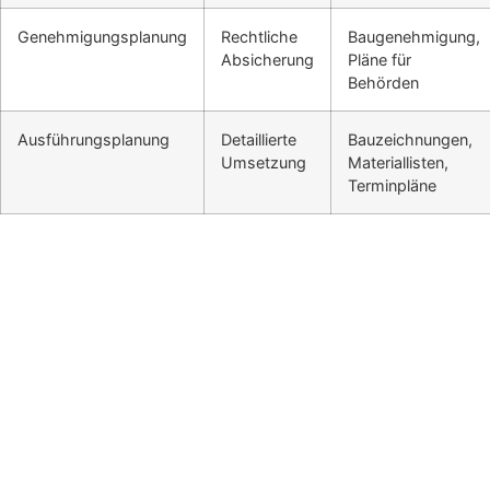
Genehmigungsplanung
Rechtliche
Baugenehmigung,
Absicherung
Pläne für
Behörden
Ausführungsplanung
Detaillierte
Bauzeichnungen,
Umsetzung
Materiallisten,
Terminpläne