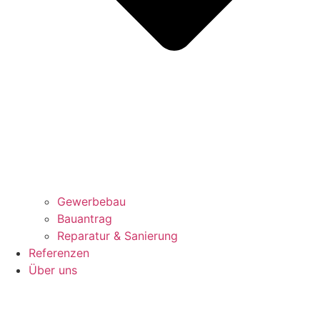
Gewerbebau
Bauantrag
Reparatur & Sanierung
Referenzen
Über uns