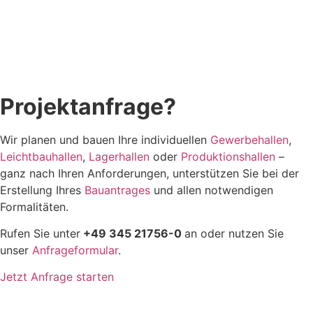
Projektanfrage?
Wir planen und bauen Ihre individuellen
Gewerbehallen
,
Leichtbauhallen
,
Lagerhallen
oder
Produktionshallen
–
ganz nach Ihren Anforderungen, unterstützen Sie bei der
Erstellung Ihres
Bauantrages
und allen notwendigen
Formalitäten.
Rufen Sie unter
+49 345 21756-0
an oder nutzen Sie
unser
Anfrageformular
.
Jetzt Anfrage starten