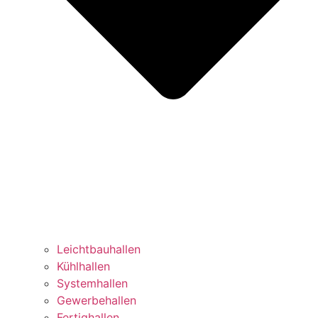
Leichtbauhallen
Kühlhallen
Systemhallen
Gewerbehallen
Fertighallen