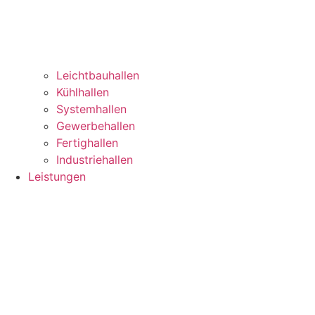
Leichtbauhallen
Kühlhallen
Systemhallen
Gewerbehallen
Fertighallen
Industriehallen
Leistungen