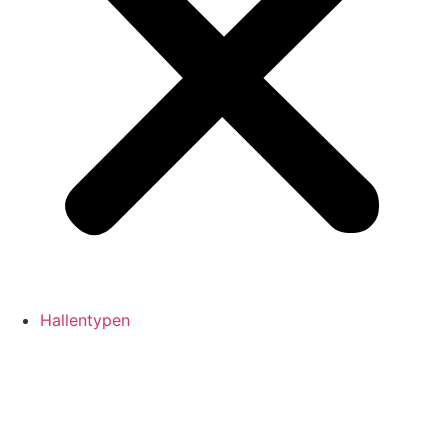
Hallentypen