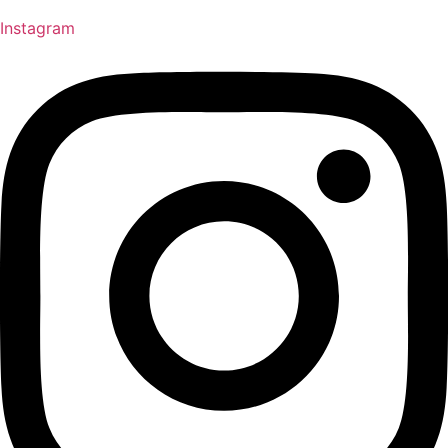
Instagram