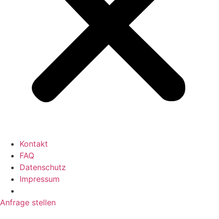
Kontakt
FAQ
Datenschutz
Impressum
Anfrage stellen