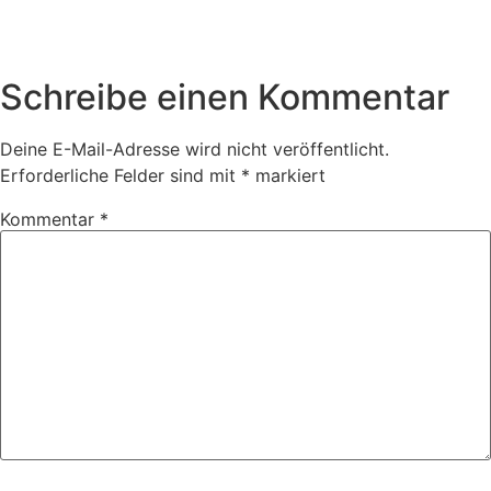
Schreibe einen Kommentar
Deine E-Mail-Adresse wird nicht veröffentlicht.
Erforderliche Felder sind mit
*
markiert
Kommentar
*