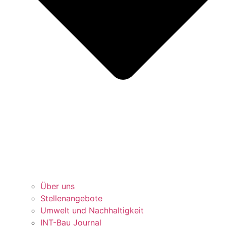
Über uns
Stellenangebote
Umwelt und Nachhaltigkeit
INT-Bau Journal