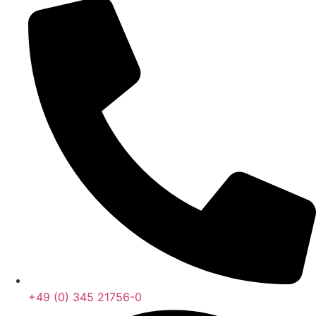
+49 (0) 345 21756-0