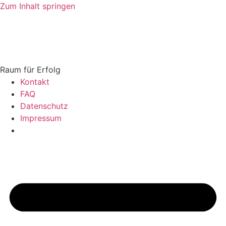
Zum Inhalt springen
Raum für Erfolg
Kontakt
FAQ
Datenschutz
Impressum