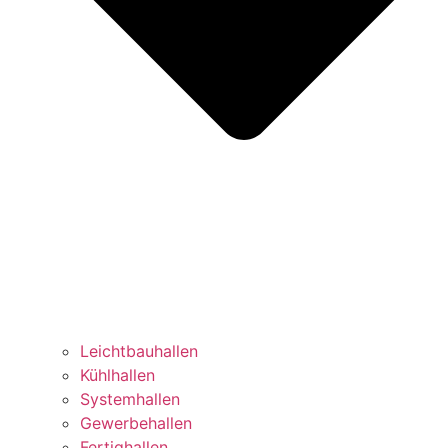
Leichtbauhallen
Kühlhallen
Systemhallen
Gewerbehallen
Fertighallen