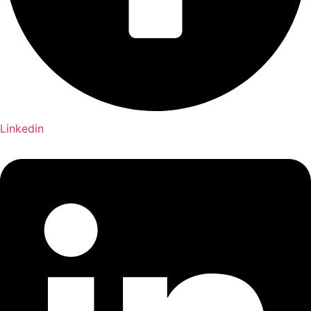
Linkedin