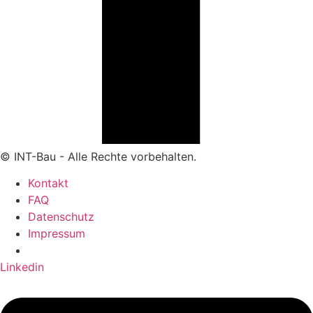
© INT-Bau - Alle Rechte vorbehalten.
Kontakt
FAQ
Datenschutz
Impressum
Linkedin