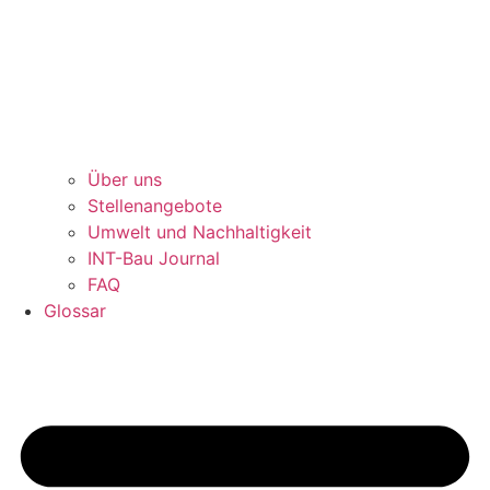
Über uns
Stellenangebote
Umwelt und Nachhaltigkeit
INT-Bau Journal
FAQ
Glossar