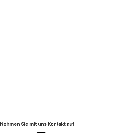
Nehmen Sie mit uns Kontakt auf