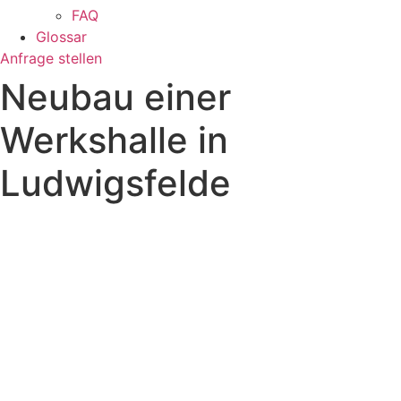
FAQ
Glossar
Anfrage stellen
Neubau einer
Werkshalle in
Ludwigsfelde