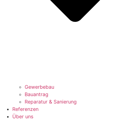
Gewerbebau
Bauantrag
Reparatur & Sanierung
Referenzen
Über uns