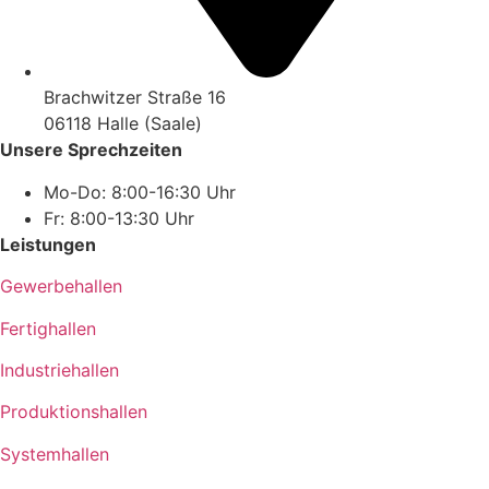
Brachwitzer Straße 16
06118 Halle (Saale)
Unsere Sprechzeiten
Mo-Do: 8:00-16:30 Uhr
Fr: 8:00-13:30 Uhr
Leistungen
Gewerbehallen
Fertighallen
Industriehallen
Produktionshallen
Systemhallen