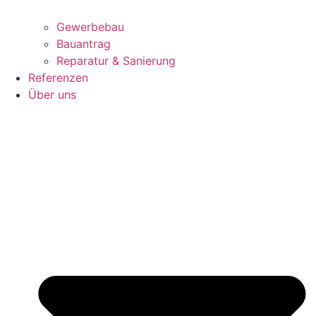
Gewerbebau
Bauantrag
Reparatur & Sanierung
Referenzen
Über uns