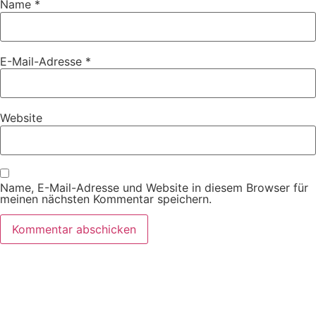
Name
*
E-Mail-Adresse
*
Website
Name, E-Mail-Adresse und Website in diesem Browser für
meinen nächsten Kommentar speichern.