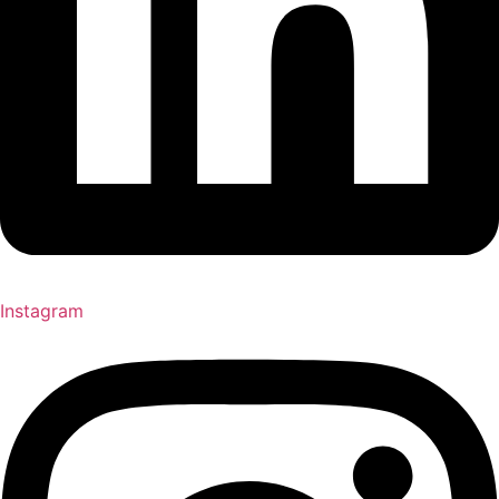
Instagram