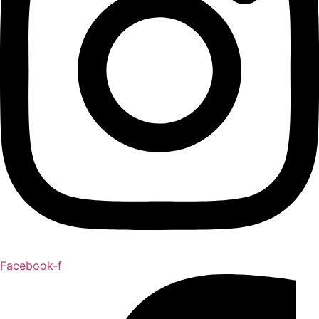
Facebook-f