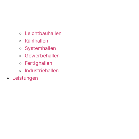
Leichtbauhallen
Kühlhallen
Systemhallen
Gewerbehallen
Fertighallen
Industriehallen
Leistungen