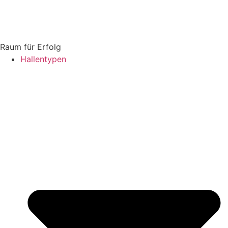
Raum für Erfolg
Hallentypen