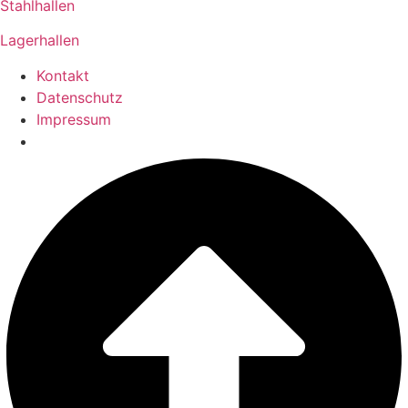
Stahlhallen
Lagerhallen
Kontakt
Datenschutz
Impressum