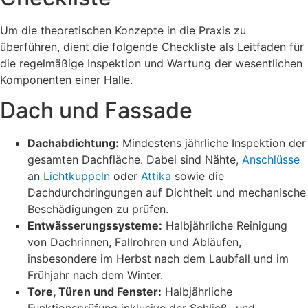
Um die theoretischen Konzepte in die Praxis zu
überführen, dient die folgende Checkliste als Leitfaden für
die regelmäßige Inspektion und Wartung der wesentlichen
Komponenten einer Halle.
Dach und Fassade
Dachabdichtung:
Mindestens jährliche Inspektion der
gesamten Dachfläche. Dabei sind Nähte,
Anschlüsse
an
Lichtkuppeln
oder
Attika
sowie die
Dachdurchdringungen auf Dichtheit und mechanische
Beschädigungen zu prüfen.
Entwässerungssysteme:
Halbjährliche Reinigung
von Dachrinnen, Fallrohren und Abläufen,
insbesondere im Herbst nach dem Laubfall und im
Frühjahr nach dem Winter.
Tore, Türen und Fenster:
Halbjährliche