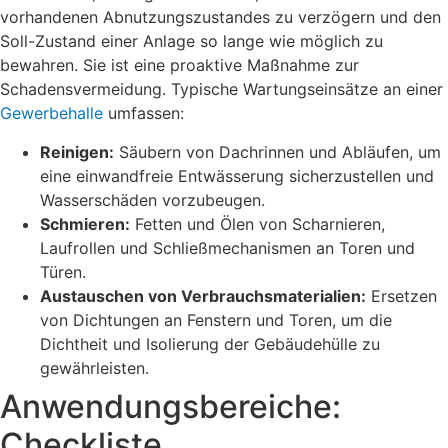
vorhandenen Abnutzungszustandes zu verzögern und den
Soll-Zustand einer Anlage so lange wie möglich zu
bewahren. Sie ist eine proaktive Maßnahme zur
Schadensvermeidung. Typische Wartungseinsätze an einer
Gewerbehalle
umfassen:
Reinigen:
Säubern von Dachrinnen und Abläufen, um
eine einwandfreie Entwässerung sicherzustellen und
Wasserschäden vorzubeugen.
Schmieren:
Fetten und Ölen von Scharnieren,
Laufrollen und Schließmechanismen an Toren und
Türen.
Austauschen von Verbrauchsmaterialien:
Ersetzen
von Dichtungen an Fenstern und Toren, um die
Dichtheit und Isolierung der Gebäudehülle zu
gewährleisten.
Anwendungsbereiche:
Checkliste