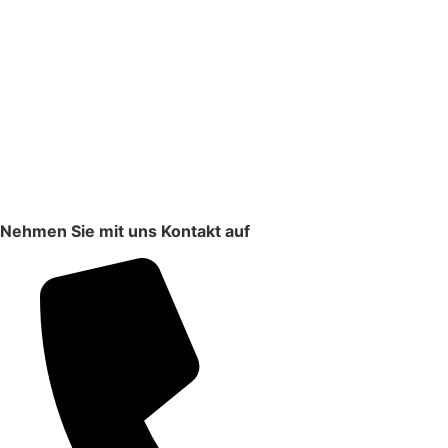
Nehmen Sie mit uns Kontakt auf