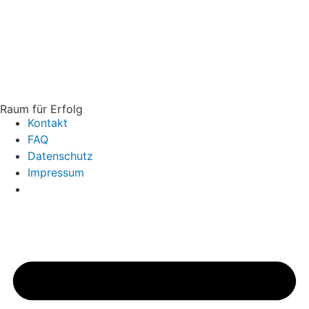
Raum für Erfolg
Kontakt
FAQ
Datenschutz
Impressum