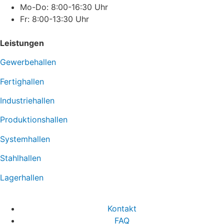
Mo-Do: 8:00-16:30 Uhr
Fr: 8:00-13:30 Uhr
Leistungen
Gewerbehallen
Fertighallen
Industriehallen
Produktionshallen
Systemhallen
Stahlhallen
Lagerhallen
Kontakt
FAQ