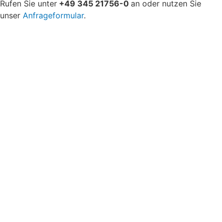
Rufen Sie unter
+49 345 21756-0
an oder nutzen Sie
unser
Anfrageformular
.