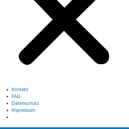
Kontakt
FAQ
Datenschutz
Impressum