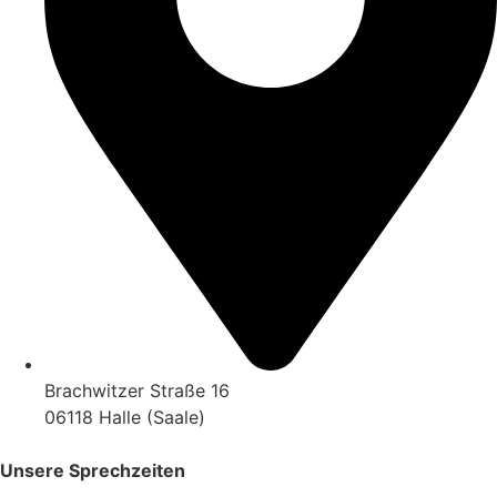
Brachwitzer Straße 16
06118 Halle (Saale)
Unsere Sprechzeiten