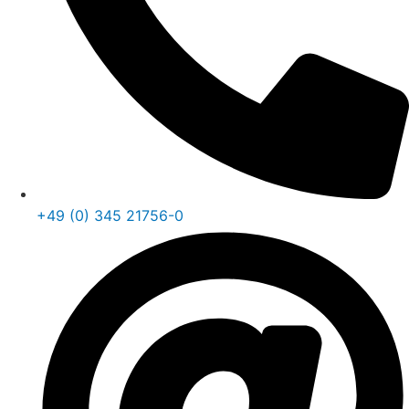
+49 (0) 345 21756-0