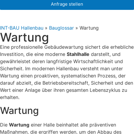
Anfrage stellen
INT-BAU Hallenbau
»
Bauglossar
»
Wartung
Wartung
Eine professionelle Gebäudewartung sichert die erhebliche
Investition, die eine moderne
Stahlhalle
darstellt, und
gewährleistet deren langfristige Wirtschaftlichkeit und
Sicherheit. Im modernen Hallenbau versteht man unter
Wartung einen proaktiven, systematischen Prozess, der
darauf abzielt, die Betriebsbereitschaft, Sicherheit und den
Wert einer Anlage über ihren gesamten Lebenszyklus zu
erhalten.
Wartung
Die
Wartung
einer Halle beinhaltet alle präventiven
Maßnahmen, die ergriffen werden, um den Abbau des