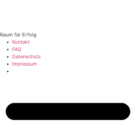
Zum
Inhalt
springen
Raum für Erfolg
Kontakt
FAQ
Datenschutz
Impressum