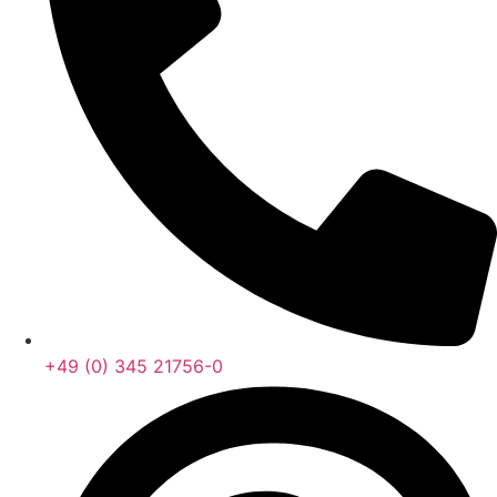
+49 (0) 345 21756-0