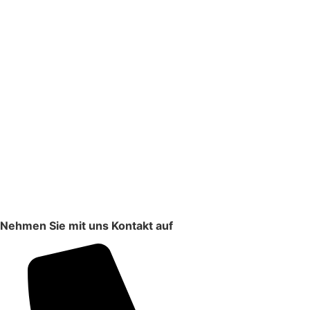
Nehmen Sie mit uns Kontakt auf