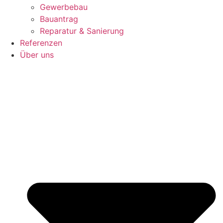
Gewerbebau
Bauantrag
Reparatur & Sanierung
Referenzen
Über uns