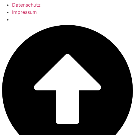
Datenschutz
Impressum