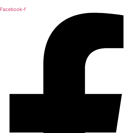
Facebook-f