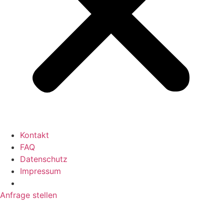
Kontakt
FAQ
Datenschutz
Impressum
Anfrage stellen