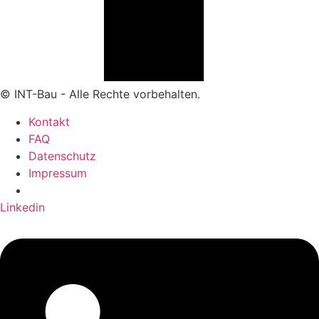
© INT-Bau - Alle Rechte vorbehalten.
Kontakt
FAQ
Datenschutz
Impressum
Linkedin