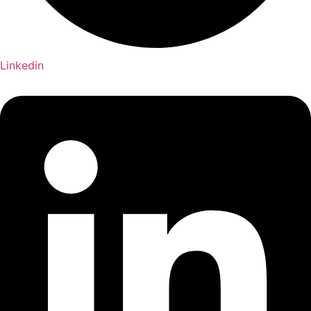
Linkedin