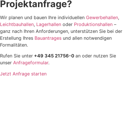
Projektanfrage?
Wir planen und bauen Ihre individuellen
Gewerbehallen
,
Leichtbauhallen
,
Lagerhallen
oder
Produktionshallen
–
ganz nach Ihren Anforderungen, unterstützen Sie bei der
Erstellung Ihres
Bauantrages
und allen notwendigen
Formalitäten.
Rufen Sie unter
+49 345 21756-0
an oder nutzen Sie
unser
Anfrageformular
.
Jetzt Anfrage starten