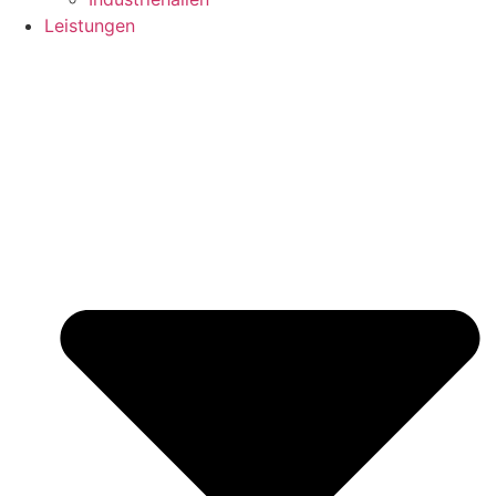
Leistungen