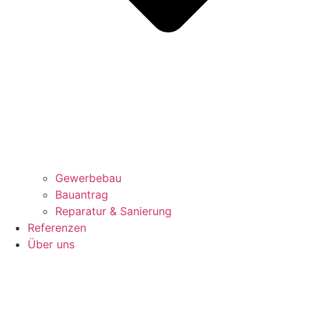
Gewerbebau
Bauantrag
Reparatur & Sanierung
Referenzen
Über uns