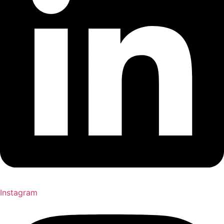
Instagram