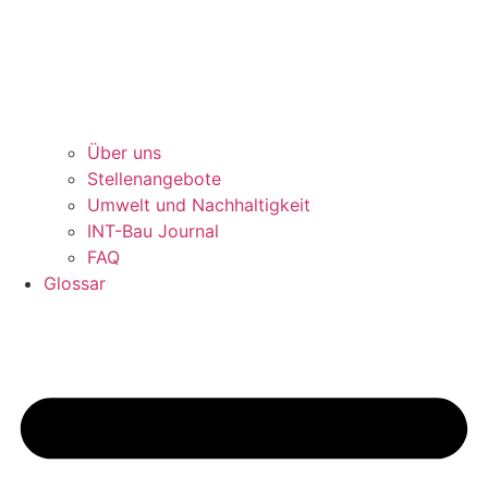
Über uns
Stellenangebote
Umwelt und Nachhaltigkeit
INT-Bau Journal
FAQ
Glossar