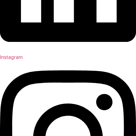
Instagram