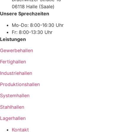
06118 Halle (Saale)
Unsere Sprechzeiten
Mo-Do: 8:00-16:30 Uhr
Fr: 8:00-13:30 Uhr
Leistungen
Gewerbehallen
Fertighallen
Industriehallen
Produktionshallen
Systemhallen
Stahlhallen
Lagerhallen
Kontakt