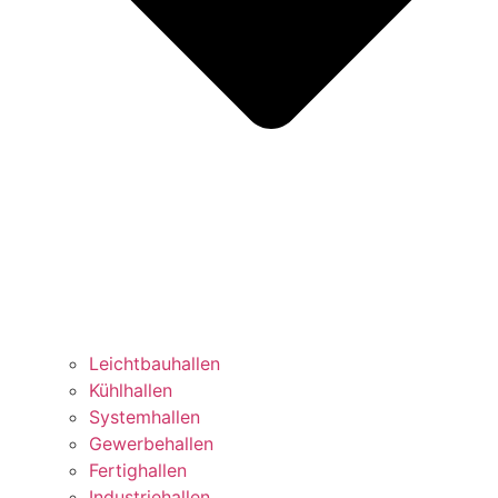
Leichtbauhallen
Kühlhallen
Systemhallen
Gewerbehallen
Fertighallen
Industriehallen