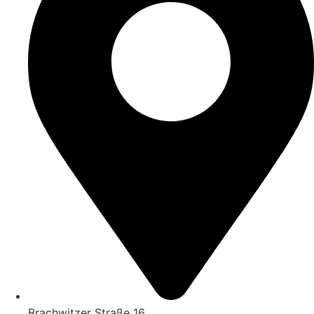
Brachwitzer Straße 16