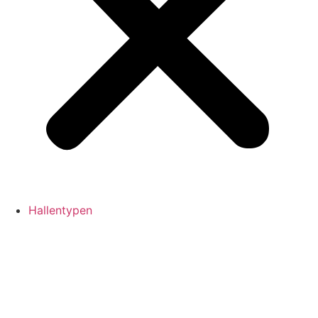
Hallentypen