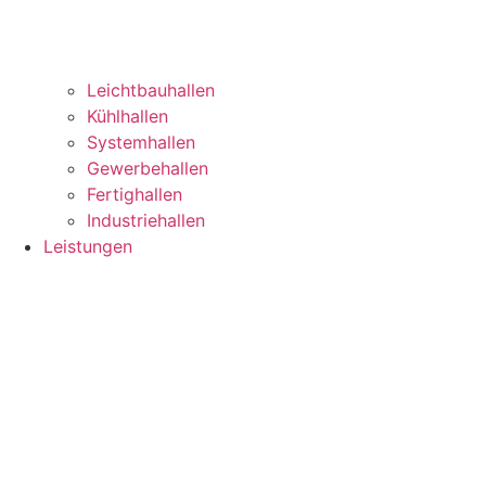
Leichtbauhallen
Kühlhallen
Systemhallen
Gewerbehallen
Fertighallen
Industriehallen
Leistungen