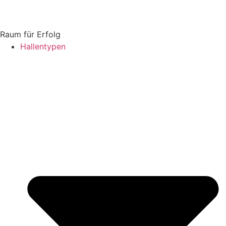
Raum für Erfolg
Hallentypen