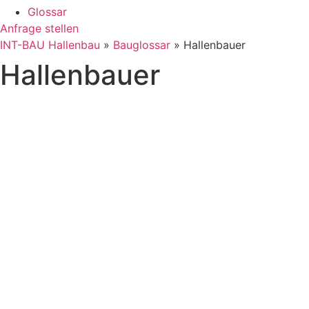
Glossar
Anfrage stellen
INT-BAU Hallenbau
»
Bauglossar
»
Hallenbauer
Hallenbauer