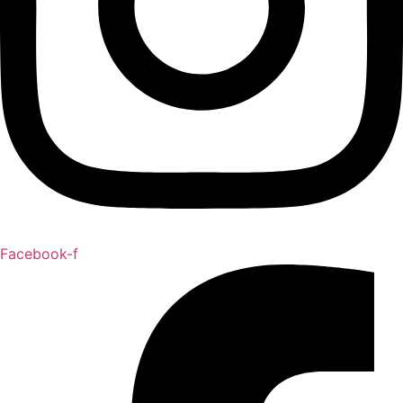
Facebook-f