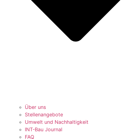
Über uns
Stellenangebote
Umwelt und Nachhaltigkeit
INT-Bau Journal
FAQ