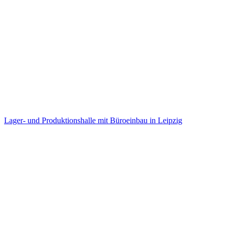
Lager- und Produktionshalle mit Büroeinbau in Leipzig