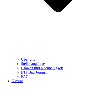
Über uns
Stellenangebote
Umwelt und Nachhaltigkeit
INT-Bau Journal
FAQ
Glossar