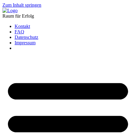
Zum Inhalt springen
Raum für Erfolg
Kontakt
FAQ
Datenschutz
Impressum