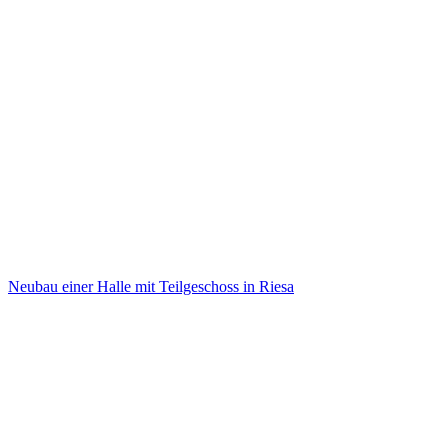
Neubau einer Halle mit Teilgeschoss in Riesa