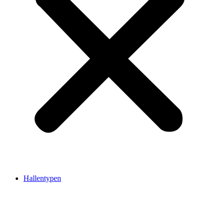
Hallentypen