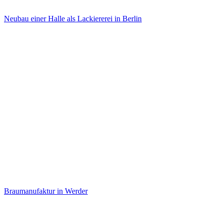
Neubau einer Halle als Lackiererei in Berlin
Braumanufaktur in Werder