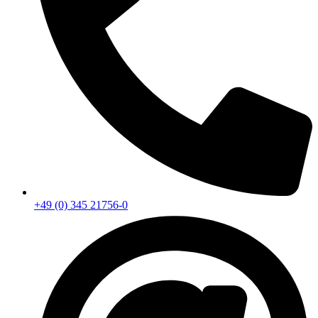
+49 (0) 345 21756-0