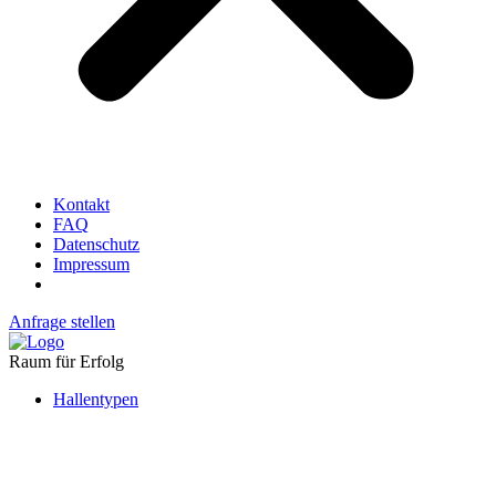
Kontakt
FAQ
Datenschutz
Impressum
Anfrage stellen
Raum für Erfolg
Hallentypen