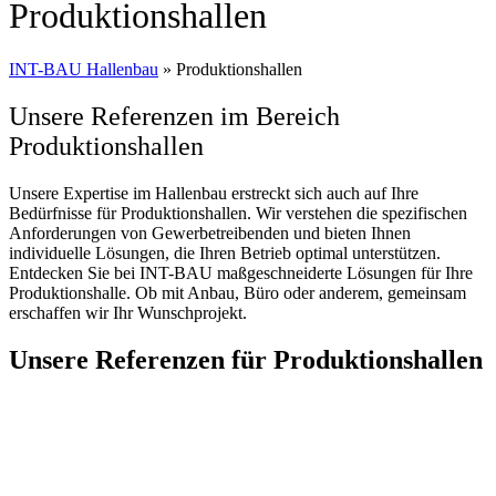
Produktionshallen
INT-BAU Hallenbau
»
Produktionshallen
Unsere Referenzen im Bereich
Produktionshallen
Unsere Expertise im Hallenbau erstreckt sich auch auf Ihre
Bedürfnisse für Produktionshallen. Wir verstehen die spezifischen
Anforderungen von Gewerbetreibenden und bieten Ihnen
individuelle Lösungen, die Ihren Betrieb optimal unterstützen.
Entdecken Sie bei INT-BAU maßgeschneiderte Lösungen für Ihre
Produktionshalle. Ob mit Anbau, Büro oder anderem, gemeinsam
erschaffen wir Ihr Wunschprojekt.
Unsere Referenzen für Produktionshallen