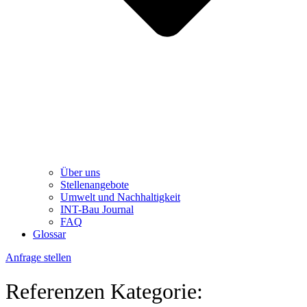
Über uns
Stellenangebote
Umwelt und Nachhaltigkeit
INT-Bau Journal
FAQ
Glossar
Anfrage stellen
Referenzen Kategorie: