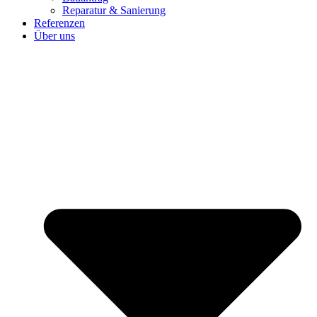
Reparatur & Sanierung
Referenzen
Über uns