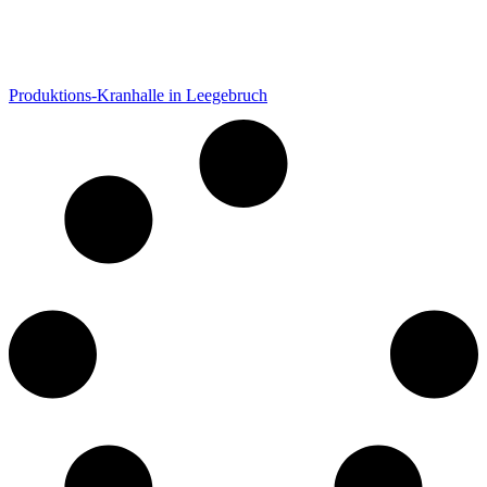
Produktions-Kranhalle in Leegebruch