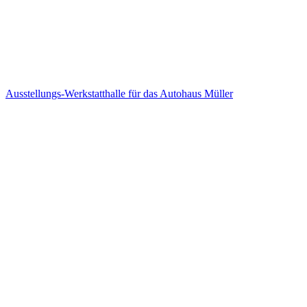
Ausstellungs-Werkstatthalle für das Autohaus Müller