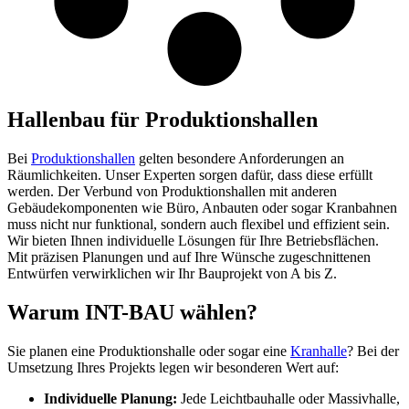
Hallenbau für Produktionshallen
Bei
Produktionshallen
gelten besondere Anforderungen an
Räumlichkeiten. Unser Experten sorgen dafür, dass diese erfüllt
werden. Der Verbund von Produktionshallen mit anderen
Gebäudekomponenten wie Büro, Anbauten oder sogar Kranbahnen
muss nicht nur funktional, sondern auch flexibel und effizient sein.
Wir bieten Ihnen individuelle Lösungen für Ihre Betriebsflächen.
Mit präzisen Planungen und auf Ihre Wünsche zugeschnittenen
Entwürfen verwirklichen wir Ihr Bauprojekt von A bis Z.
Warum INT-BAU wählen?
Sie planen eine Produktionshalle oder sogar eine
Kranhalle
? Bei der
Umsetzung Ihres Projekts legen wir besonderen Wert auf:
Individuelle Planung:
Jede Leichtbauhalle oder Massivhalle,