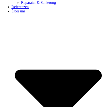
Reparatur & Sanierung
Referenzen
Über uns