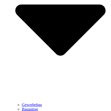
Gewerbebau
Bauantrag