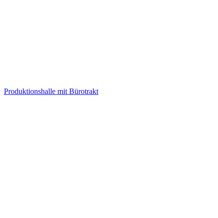
Produktionshalle mit Bürotrakt