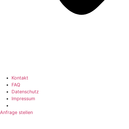
Kontakt
FAQ
Datenschutz
Impressum
Anfrage stellen