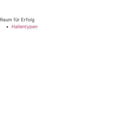
Raum für Erfolg
Hallentypen