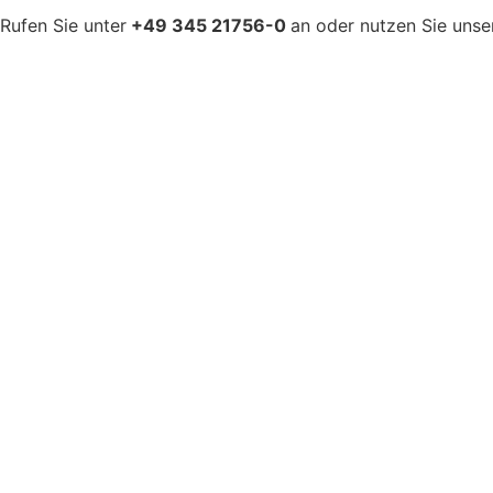
Rufen Sie unter
+49 345 21756-0
an oder nutzen Sie uns