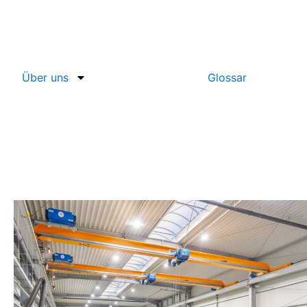
Über uns
Glossar