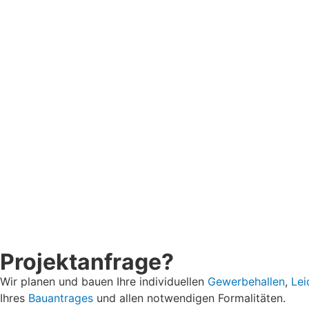
Projektanfrage?
Wir planen und bauen Ihre individuellen
Gewerbehallen
,
Lei
Ihres
Bauantrages
und allen notwendigen Formalitäten.