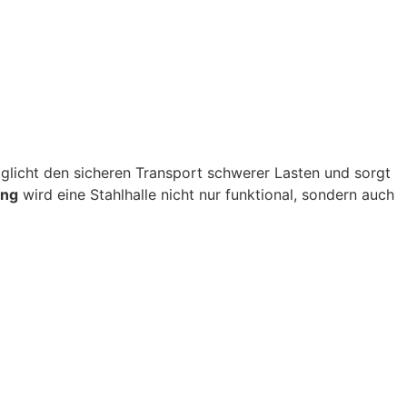
öglicht den sicheren Transport schwerer Lasten und sorgt
ung
wird eine Stahlhalle nicht nur funktional, sondern auch