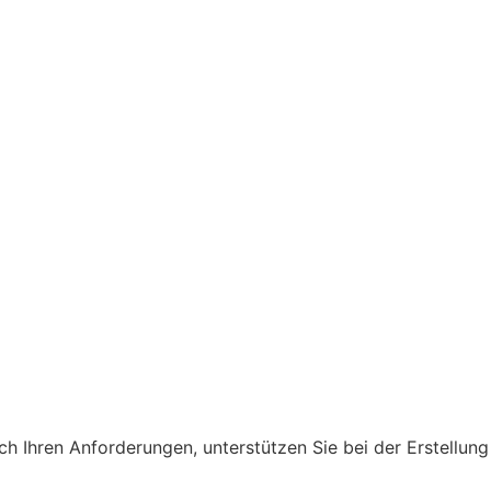
h Ihren Anforderungen, unterstützen Sie bei der Erstellung