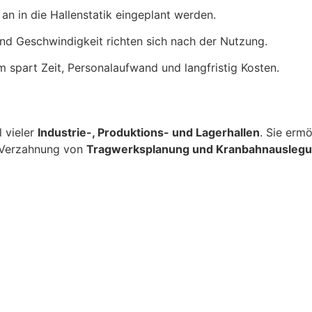
n in die Hallenstatik eingeplant werden.
nd Geschwindigkeit richten sich nach der Nutzung.
spart Zeit, Personalaufwand und langfristig Kosten.
 vieler
Industrie-, Produktions- und Lagerhallen
. Sie erm
ge Verzahnung von
Tragwerksplanung und Kranbahnausleg