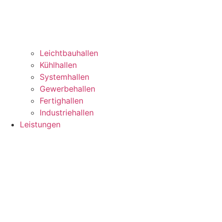
Leichtbauhallen
Kühlhallen
Systemhallen
Gewerbehallen
Fertighallen
Industriehallen
Leistungen