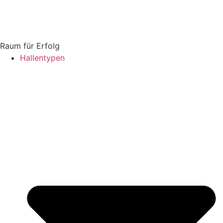
Raum für Erfolg
Hallentypen