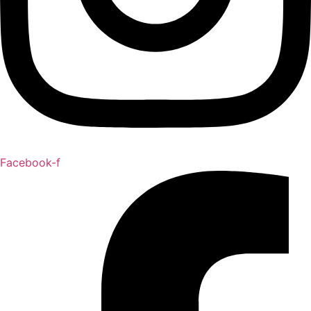
Facebook-f