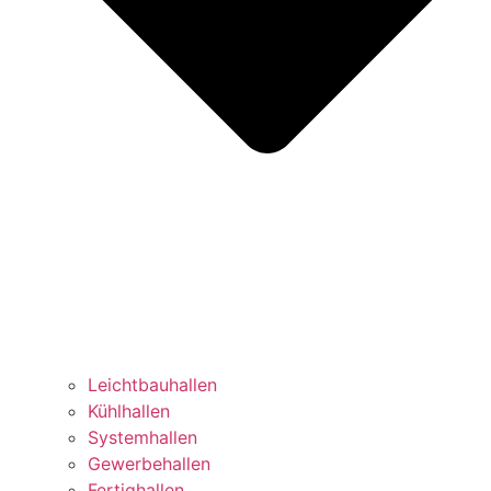
Leichtbauhallen
Kühlhallen
Systemhallen
Gewerbehallen
Fertighallen