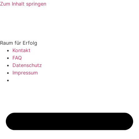
Zum Inhalt springen
Raum für Erfolg
Kontakt
FAQ
Datenschutz
Impressum