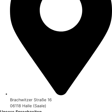
Brachwitzer Straße 16
06118 Halle (Saale)
Unsere Sprechzeiten