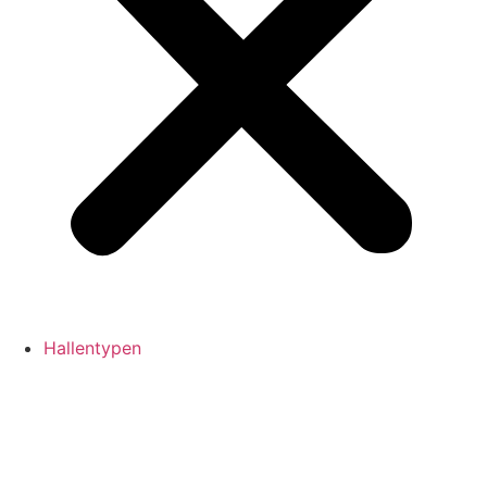
Hallentypen