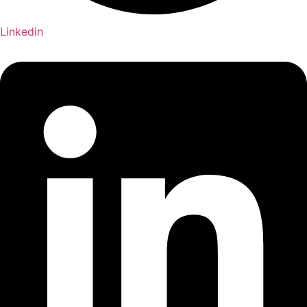
Linkedin