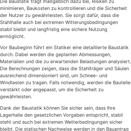
Die Baustatik trägt maßgeblich dazu bei, Risiken zu
minimieren, Baukosten zu kontrollieren und die Sicherheit
der Nutzer zu gewährleisten. Sie sorgt dafür, dass die
Stahlhalle auch bei extremen Witterungsbedingungen
stabil bleibt und langfristig eine sichere Nutzung
ermöglicht.
Vor Baubeginn führt ein Statiker eine detaillierte Baustatik
durch. Dabei werden die geplanten Abmessungen,
Materialien und die zu erwartenden Belastungen analysiert.
Die Berechnungen zeigen, dass die Stahlträger und Säulen
ausreichend dimensioniert sind, um Schnee- und
Windlasten zu tragen. Falls notwendig, werden die Bauteile
verstärkt oder angepasst, um die Sicherheit zu
gewährleisten.
Dank der Baustatik können Sie sicher sein, dass Ihre
Lagerhalle den gesetzlichen Vorgaben entspricht, stabil
steht und auch bei extremen Wetterbedingungen sicher
bleibt. Die statischen Nachweise werden in den Bauantrag