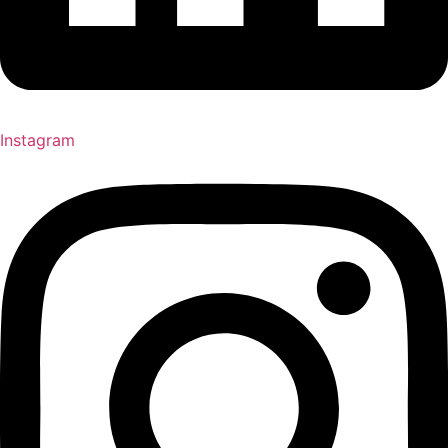
Instagram