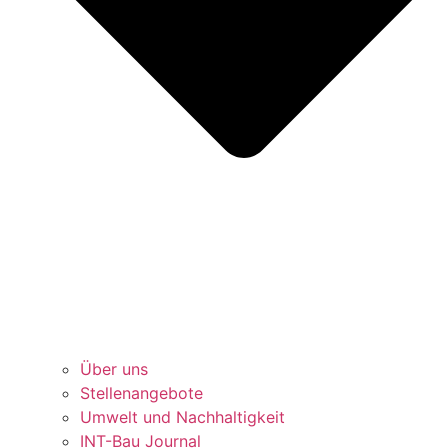
Über uns
Stellenangebote
Umwelt und Nachhaltigkeit
INT-Bau Journal