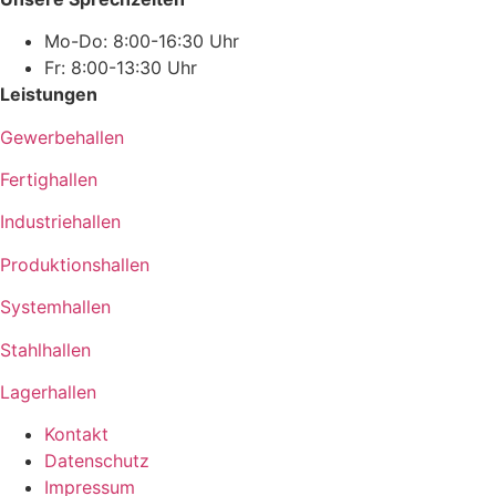
Mo-Do: 8:00-16:30 Uhr
Fr: 8:00-13:30 Uhr
Leistungen
Gewerbehallen
Fertighallen
Industriehallen
Produktionshallen
Systemhallen
Stahlhallen
Lagerhallen
Kontakt
Datenschutz
Impressum