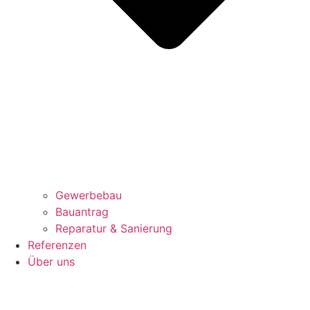
Gewerbebau
Bauantrag
Reparatur & Sanierung
Referenzen
Über uns