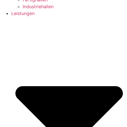
Industriehallen
Leistungen