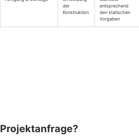
der
entsprechend
Konstruktion
den statischen
Vorgaben
Projektanfrage?