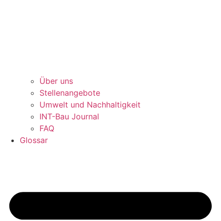
Über uns
Stellenangebote
Umwelt und Nachhaltigkeit
INT-Bau Journal
FAQ
Glossar