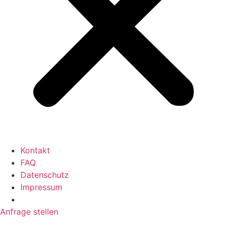
Kontakt
FAQ
Datenschutz
Impressum
Anfrage stellen