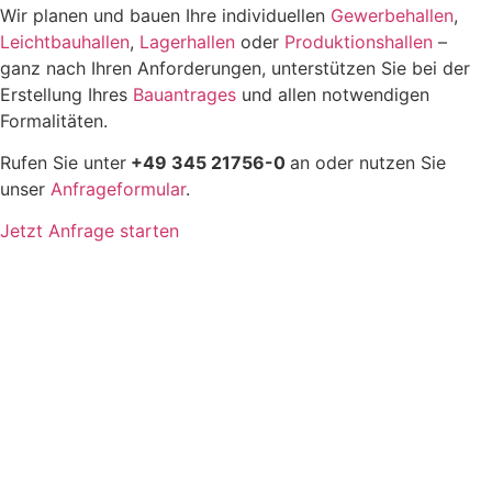
Wir planen und bauen Ihre individuellen
Gewerbehallen
,
Leichtbauhallen
,
Lagerhallen
oder
Produktionshallen
–
ganz nach Ihren Anforderungen, unterstützen Sie bei der
Erstellung Ihres
Bauantrages
und allen notwendigen
Formalitäten.
Rufen Sie unter
+49 345 21756-0
an oder nutzen Sie
unser
Anfrageformular
.
Jetzt Anfrage starten