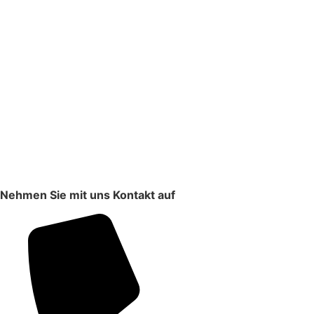
Nehmen Sie mit uns Kontakt auf