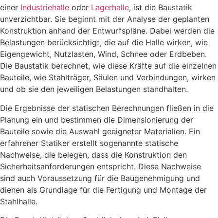
einer
Industriehalle
oder
Lagerhalle
, ist die Baustatik
unverzichtbar. Sie beginnt mit der Analyse der geplanten
Konstruktion anhand der Entwurfspläne. Dabei werden die
Belastungen berücksichtigt, die auf die Halle wirken, wie
Eigengewicht, Nutzlasten, Wind, Schnee oder Erdbeben.
Die Baustatik berechnet, wie diese Kräfte auf die einzelnen
Bauteile, wie Stahlträger, Säulen und Verbindungen, wirken
und ob sie den jeweiligen Belastungen standhalten.
Die Ergebnisse der statischen Berechnungen fließen in die
Planung ein und bestimmen die Dimensionierung der
Bauteile sowie die Auswahl geeigneter Materialien. Ein
erfahrener Statiker erstellt sogenannte statische
Nachweise, die belegen, dass die Konstruktion den
Sicherheitsanforderungen entspricht. Diese Nachweise
sind auch Voraussetzung für die Baugenehmigung und
dienen als Grundlage für die Fertigung und Montage der
Stahlhalle.