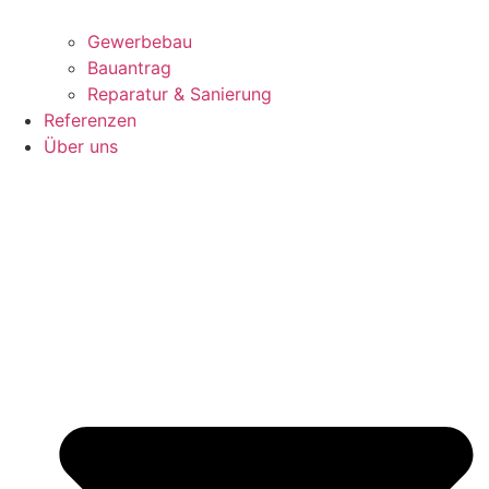
Gewerbebau
Bauantrag
Reparatur & Sanierung
Referenzen
Über uns