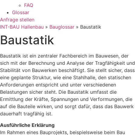
FAQ
Glossar
Anfrage stellen
INT-BAU Hallenbau
»
Bauglossar
»
Baustatik
Baustatik
Baustatik ist ein zentraler Fachbereich im Bauwesen, der
sich mit der Berechnung und Analyse der Tragfähigkeit und
Stabilität von Bauwerken beschäftigt. Sie stellt sicher, dass
eine geplante Struktur, wie eine Stahlhalle, den statischen
Anforderungen entspricht und unter verschiedenen
Belastungen sicher steht. Die Baustatik umfasst die
Ermittlung der Kräfte, Spannungen und Verformungen, die
auf die Bauteile wirken, und sorgt dafür, dass das Bauwerk
dauerhaft tragfähig ist.
Ausführliche Erklärung
Im Rahmen eines Bauprojekts, beispielsweise beim Bau