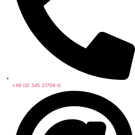
+49 (0) 345 21756-0