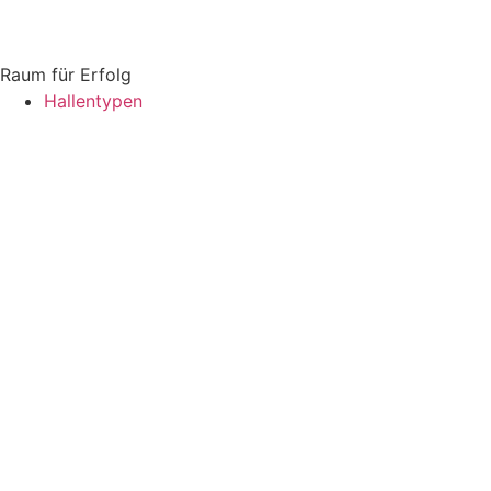
Raum für Erfolg
Hallentypen