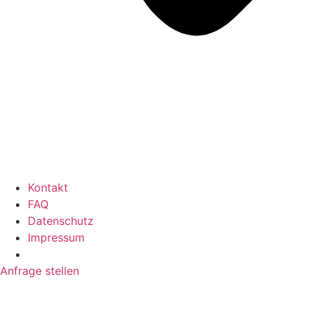
Kontakt
FAQ
Datenschutz
Impressum
Anfrage stellen